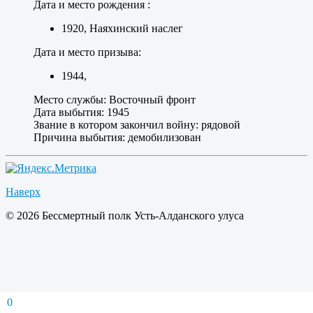
Дата и место рождения :
1920, Наяхинский наслег
Дата и место призыва:
1944,
Место службы:
Восточный фронт
Дата выбытия:
1945
Звание в котором закончил войну:
рядовой
Причина выбытия:
демобилизован
Наверх
© 2026 Бессмертный полк Усть-Алданского улуса
0